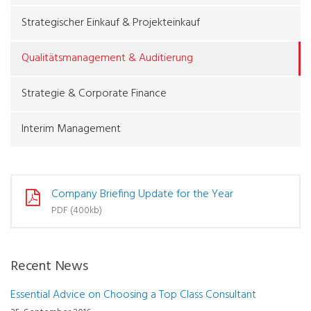
Strategischer Einkauf & Projekteinkauf
Qualitätsmanagement & Auditierung
Strategie & Corporate Finance
Interim Management
Company Briefing Update for the Year
PDF (400kb)
Recent News
Essential Advice on Choosing a Top Class Consultant