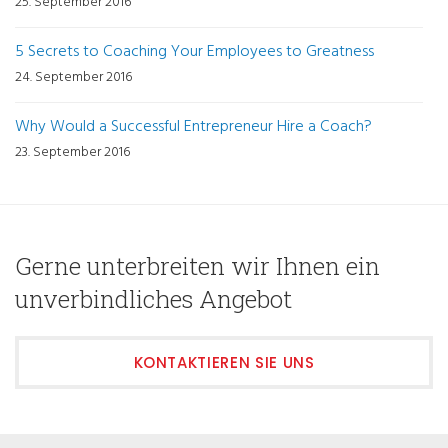
25. September 2016
5 Secrets to Coaching Your Employees to Greatness
24. September 2016
Why Would a Successful Entrepreneur Hire a Coach?
23. September 2016
Gerne unterbreiten wir Ihnen ein
unverbindliches Angebot
KONTAKTIEREN SIE UNS