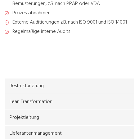
Bemusterungen, z.B. nach PPAP oder VDA
Prozessabnahmen
Externe Auditierungen z.B. nach ISO 9001 und ISO 14001
Regelmäßige interne Audits
Restrukturierung
Lean Transformation
Projektleitung
Lieferantenmanagement