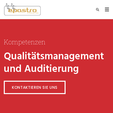
Kompetenzen
Qualitätsmanagement
und Auditierung
KONTAKTIEREN SIE UNS