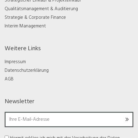
Strategischer Einkauf & Projekteinkauf
Qualitätsmanagement & Auditierung
Strategie & Corporate Finance
Interim Management
Weitere Links
Impressum
Datenschutzerklärung
AGB
Newsletter