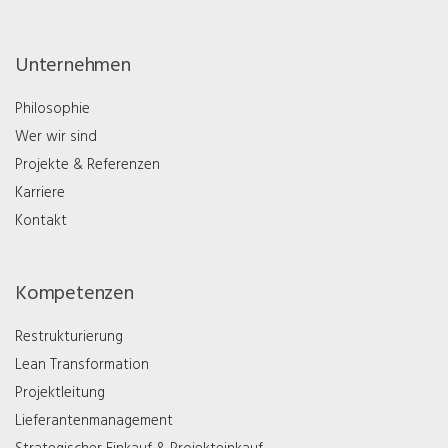
Unternehmen
Philosophie
Wer wir sind
Projekte & Referenzen
Karriere
Kontakt
Kompetenzen
Restrukturierung
Lean Transformation
Projektleitung
Lieferantenmanagement