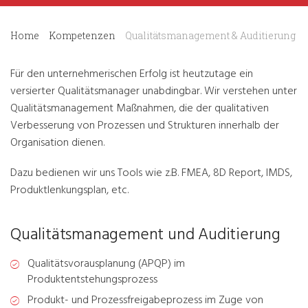
Home
Kompetenzen
Qualitätsmanagement & Auditierung
Für den unternehmerischen Erfolg ist heutzutage ein
versierter Qualitätsmanager unabdingbar. Wir verstehen unter
Qualitätsmanagement Maßnahmen, die der qualitativen
Verbesserung von Prozessen und Strukturen innerhalb der
Organisation dienen.
Dazu bedienen wir uns Tools wie z.B. FMEA, 8D Report, IMDS,
Produktlenkungsplan, etc.
Qualitätsmanagement und Auditierung
Qualitätsvorausplanung (APQP) im
Produktentstehungsprozess
Produkt- und Prozessfreigabeprozess im Zuge von